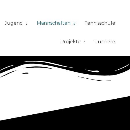
Jugend
Mannschaften
Tennisschule
Projekte
Turniere