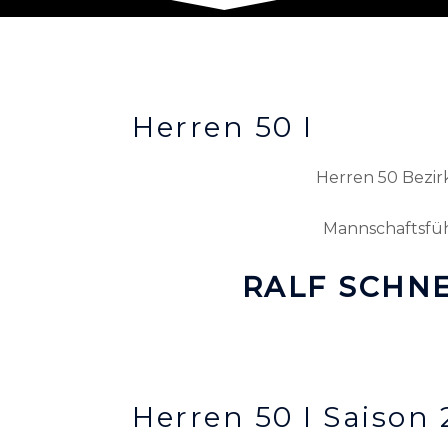
Herren 50 I
Herren 50 Bezirk
Mannschaftsfüh
RALF SCHN
Herren 50 I Saison 