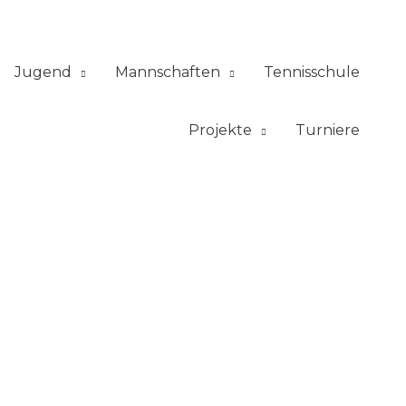
Jugend
Mannschaften
Tennisschule
Projekte
Turniere