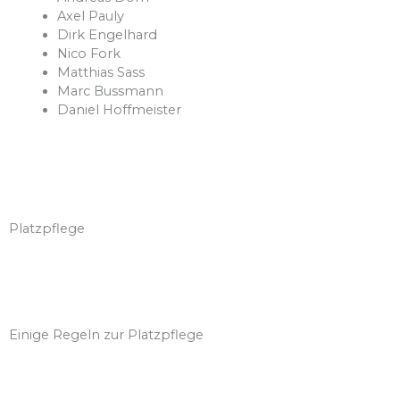
Axel Pauly
Dirk Engelhard
Nico Fork
Matthias Sass
Marc Bussmann
Daniel Hoffmeister
Platzpflege
Einige Regeln zur Platzpflege