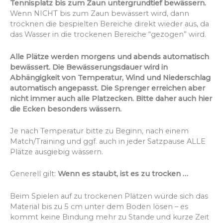
Tennisplatz bis zum Zaun untergrundtief bewässern.
Wenn NICHT bis zum Zaun bewässert wird, dann
trocknen die bespielten Bereiche direkt wieder aus, da
das Wasser in die trockenen Bereiche “gezogen” wird.
Alle Plätze werden morgens und abends automatisch
bewässert. Die Bewässerungsdauer wird in
Abhängigkeit von Temperatur, Wind und Niederschlag
automatisch angepasst. Die Sprenger erreichen aber
nicht immer auch alle Platzecken. Bitte daher auch hier
die Ecken besonders wässern.
Je nach Temperatur bitte zu Beginn, nach einem
Match/Training und ggf. auch in jeder Satzpause ALLE
Plätze ausgiebig wässern.
Generell gilt:
Wenn es staubt, ist es zu trocken …
Beim Spielen auf zu trockenen Plätzen würde sich das
Material bis zu 5 cm unter dem Boden lösen – es
kommt keine Bindung mehr zu Stande und kurze Zeit