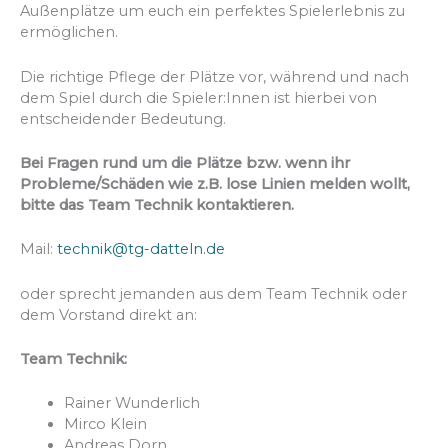
Außenplätze um euch ein perfektes Spielerlebnis zu
ermöglichen.
Die richtige Pflege der Plätze vor, während und nach
dem Spiel durch die Spieler:Innen ist hierbei von
entscheidender Bedeutung.
Bei Fragen rund um die Plätze bzw. wenn ihr
Probleme/Schäden wie z.B. lose Linien melden wollt,
bitte das Team Technik kontaktieren.
Mail:
technik@tg-datteln.de
oder sprecht jemanden aus dem Team Technik oder
dem Vorstand direkt an:
Team Technik:
Rainer Wunderlich
Mirco Klein
Andreas Dorn