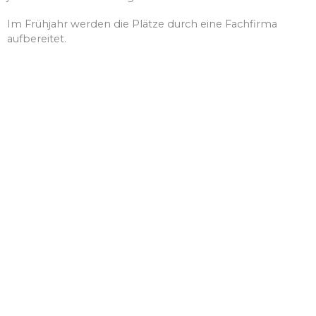
Im Frühjahr werden die Plätze durch eine Fachfirma
aufbereitet.