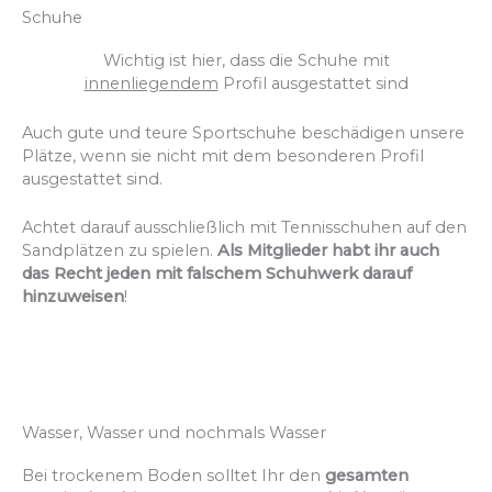
Schuhe
Wichtig ist hier, dass die Schuhe
mit
innenliegendem
Profil ausgestattet sind
Auch gute und teure Sportschuhe beschädigen unsere
Plätze, wenn sie nicht mit dem besonderen Profil
ausgestattet sind.
Achtet darauf ausschließlich mit Tennisschuhen auf den
Sandplätzen zu spielen.
Als Mitglieder habt ihr auch
das Recht jeden mit falschem Schuhwerk darauf
hinzuweisen
!
Wasser, Wasser und nochmals Wasser
Bei trockenem Boden solltet Ihr den
gesamten