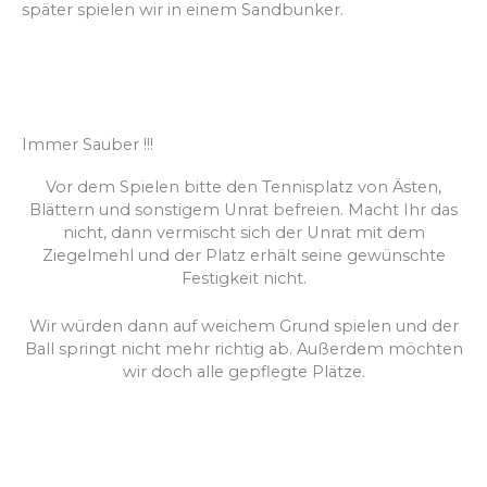
später spielen wir in einem Sandbunker.
Immer Sauber !!!
Vor dem Spielen bitte den Tennisplatz von Ästen,
Blättern und sonstigem Unrat befreien. Macht Ihr das
nicht, dann vermischt sich der Unrat mit dem
Ziegelmehl und der Platz erhält seine gewünschte
Festigkeit nicht.
Wir würden dann auf weichem Grund spielen und der
Ball springt nicht mehr richtig ab. Außerdem möchten
wir doch alle gepflegte Plätze.